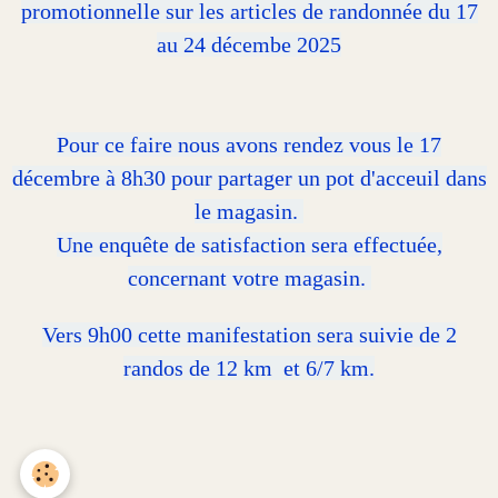
promotionnelle sur les articles de randonnée du 17
au 24 décembe 2025
Pour ce faire nous avons rendez vous le 17
décembre à 8h30 pour partager un pot d'acceuil dans
le magasin.
Une enquête de satisfaction sera effectuée,
concernant votre magasin.
Vers 9h00 cette manifestation sera suivie de 2
randos de 12 km et 6/7 km.