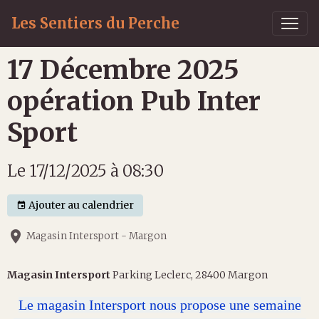
Les Sentiers du Perche
17 Décembre 2025
opération Pub Inter
Sport
Le 17/12/2025
à 08:30
Ajouter au calendrier
Magasin Intersport - Margon
Magasin Intersport
Parking Leclerc, 28400 Margon
Le magasin Intersport nous propose une semaine