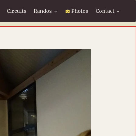
Circuits
Randos
Photos
Contact