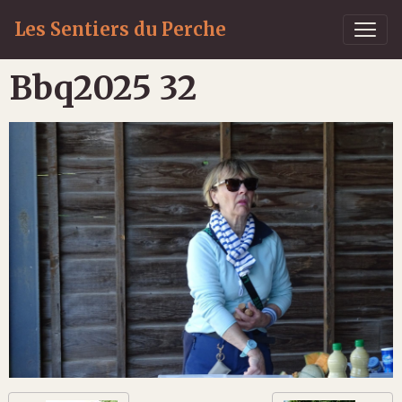
Les Sentiers du Perche
Bbq2025 32