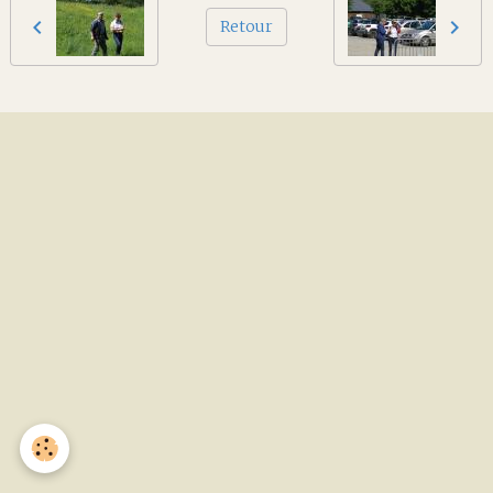
Retour