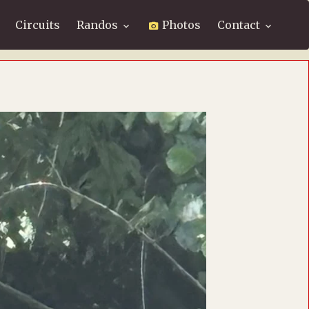
Circuits
Randos
Photos
Contact