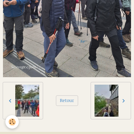
Retour