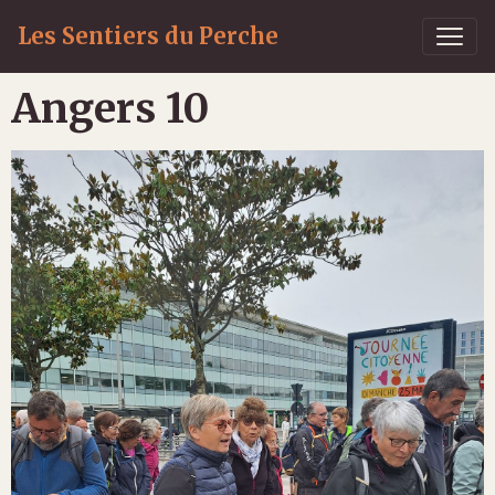
Les Sentiers du Perche
Angers 10