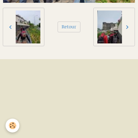
Retour