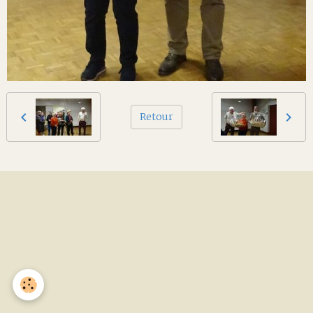
Retour