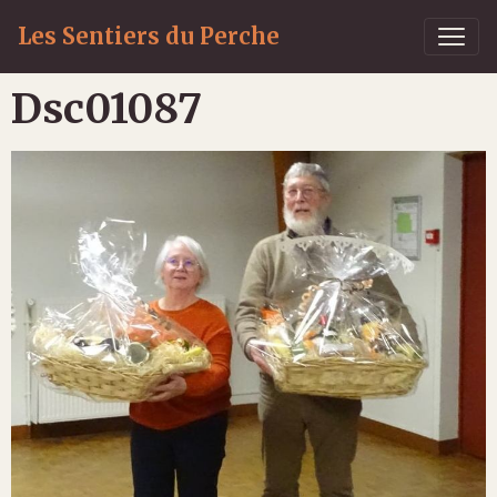
Les Sentiers du Perche
Dsc01087