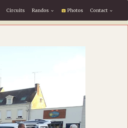
Circuits
Randos
Photos
Contact