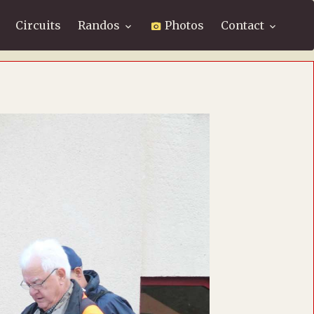
Circuits
Randos
Photos
Contact