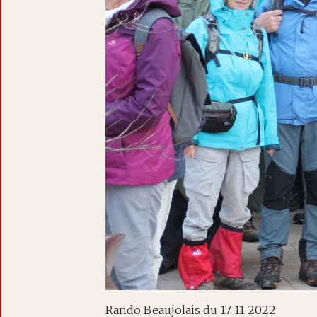
Rando Beaujolais du 17 11 2022