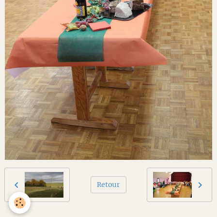
Retour