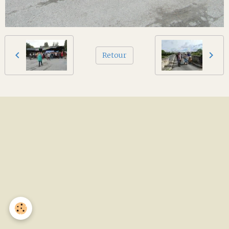
Retour