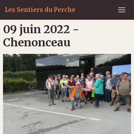
Les Sentiers du Perche
09 juin 2022 -
Chenonceau