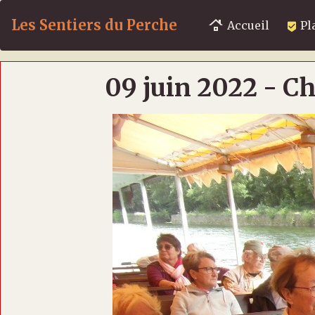
Les Sentiers du Perche
Accueil
Pl
09 juin 2022 - 