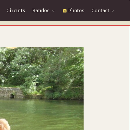
Circuits
Randos
Photos
Contact