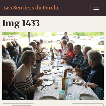
Les Sentiers du Perche
Img 1433