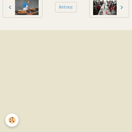
Retour