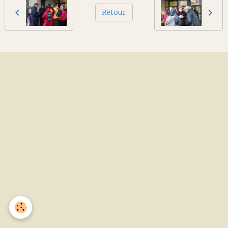
Retour