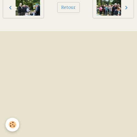
Retour