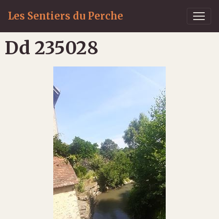
Les Sentiers du Perche
Dd 235028