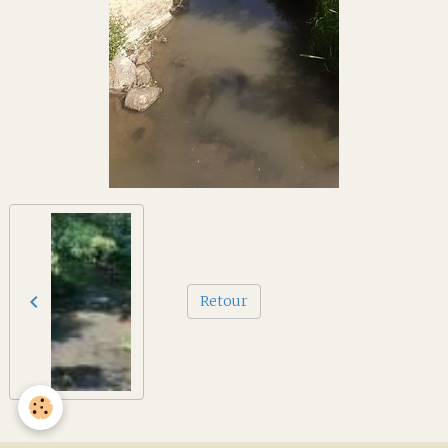
Retour