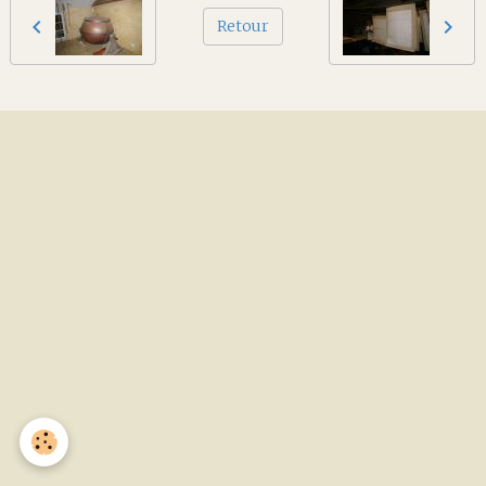
Retour