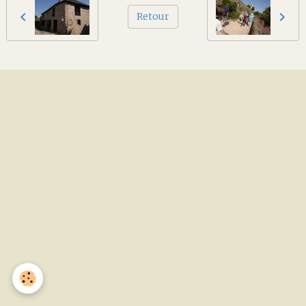
Retour