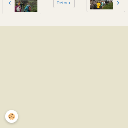
Retour