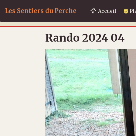
Les Sentiers du Perche
Accueil
Pl
Rando 2024 04