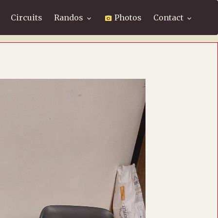
Circuits
Randos
Photos
Contact