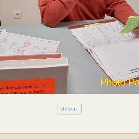
Retour