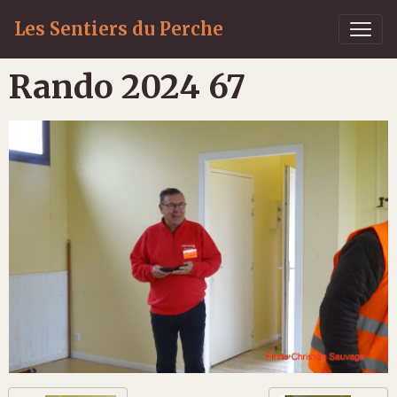
Les Sentiers du Perche
Rando 2024 67