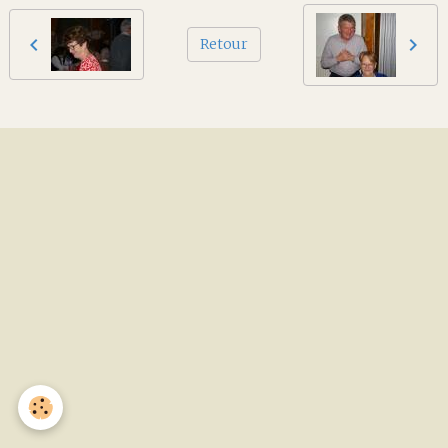
Retour