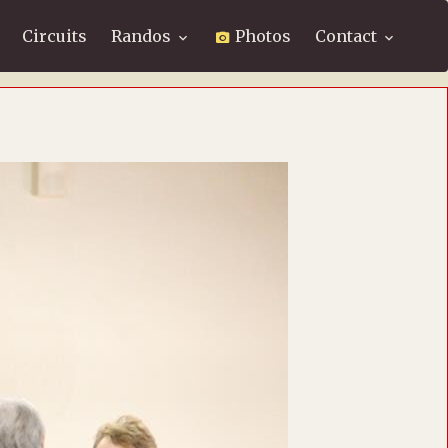
Circuits
Randos
Photos
Contact