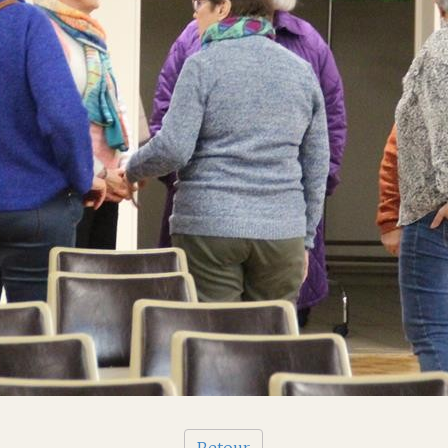
Retour