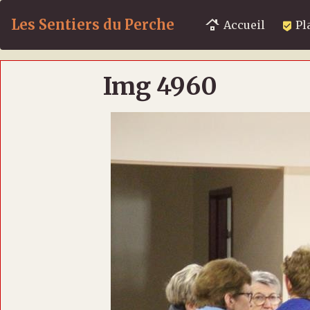
Les Sentiers du Perche
Accueil
Pl
Img 4960